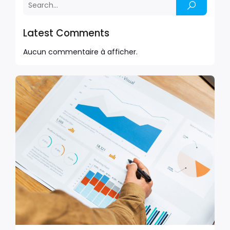
Latest Comments
Aucun commentaire à afficher.