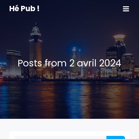
Hé Pub !
Posts from 2 avril 2024